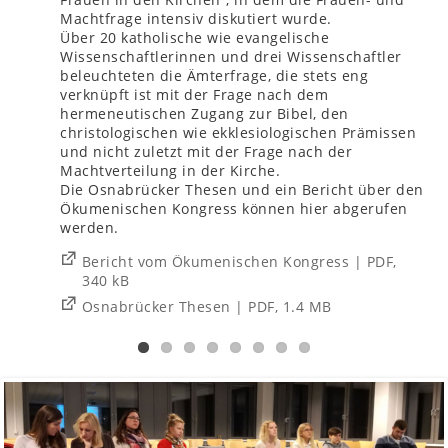
Machtfrage intensiv diskutiert wurde.
Über 20 katholische wie evangelische
Wissenschaftlerinnen und drei Wissenschaftler
beleuchteten die Ämterfrage, die stets eng
verknüpft ist mit der Frage nach dem
hermeneutischen Zugang zur Bibel, den
christologischen wie ekklesiologischen Prämissen
und nicht zuletzt mit der Frage nach der
Machtverteilung in der Kirche.
Die Osnabrücker Thesen und ein Bericht über den
Ökumenischen Kongress können hier abgerufen
werden.
Bericht vom Ökumenischen Kongress | PDF,
340 kB
Osnabrücker Thesen | PDF, 1.4 MB