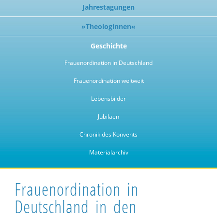
Jahrestagungen
»Theologinnen«
Geschichte
Frauenordination in Deutschland
Frauenordination weltweit
Lebensbilder
Jubiläen
Chronik des Konvents
Materialarchiv
Frauenordination in
Deutschland in den