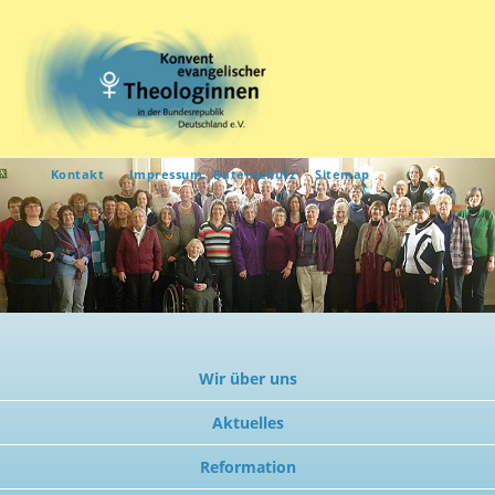
Kontakt
Impressum
Datenschutz
Sitemap
Wir über uns
Aktuelles
Reformation