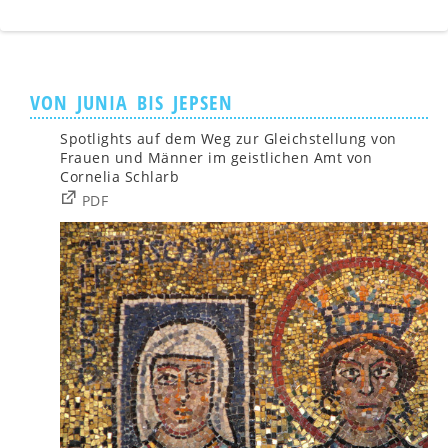
VON JUNIA BIS JEPSEN
Spotlights auf dem Weg zur Gleichstellung von
Frauen und Männer im geistlichen Amt von
Cornelia Schlarb
PDF