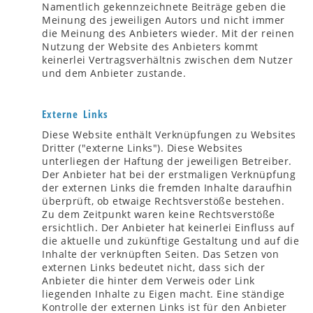
Namentlich gekennzeichnete Beiträge geben die
Meinung des jeweiligen Autors und nicht immer
die Meinung des Anbieters wieder. Mit der reinen
Nutzung der Website des Anbieters kommt
keinerlei Vertragsverhältnis zwischen dem Nutzer
und dem Anbieter zustande.
Externe Links
Diese Website enthält Verknüpfungen zu Websites
Dritter ("externe Links"). Diese Websites
unterliegen der Haftung der jeweiligen Betreiber.
Der Anbieter hat bei der erstmaligen Verknüpfung
der externen Links die fremden Inhalte daraufhin
überprüft, ob etwaige Rechtsverstöße bestehen.
Zu dem Zeitpunkt waren keine Rechtsverstöße
ersichtlich. Der Anbieter hat keinerlei Einfluss auf
die aktuelle und zukünftige Gestaltung und auf die
Inhalte der verknüpften Seiten. Das Setzen von
externen Links bedeutet nicht, dass sich der
Anbieter die hinter dem Verweis oder Link
liegenden Inhalte zu Eigen macht. Eine ständige
Kontrolle der externen Links ist für den Anbieter