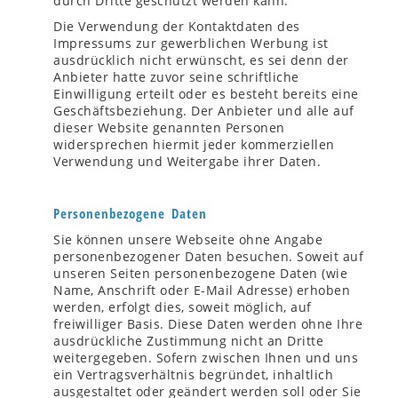
durch Dritte geschützt werden kann.
Die Verwendung der Kontaktdaten des
Impressums zur gewerblichen Werbung ist
ausdrücklich nicht erwünscht, es sei denn der
Anbieter hatte zuvor seine schriftliche
Einwilligung erteilt oder es besteht bereits eine
Geschäftsbeziehung. Der Anbieter und alle auf
dieser Website genannten Personen
widersprechen hiermit jeder kommerziellen
Verwendung und Weitergabe ihrer Daten.
Personenbezogene Daten
Sie können unsere Webseite ohne Angabe
personenbezogener Daten besuchen. Soweit auf
unseren Seiten personenbezogene Daten (wie
Name, Anschrift oder E-Mail Adresse) erhoben
werden, erfolgt dies, soweit möglich, auf
freiwilliger Basis. Diese Daten werden ohne Ihre
ausdrückliche Zustimmung nicht an Dritte
weitergegeben. Sofern zwischen Ihnen und uns
ein Vertragsverhältnis begründet, inhaltlich
ausgestaltet oder geändert werden soll oder Sie