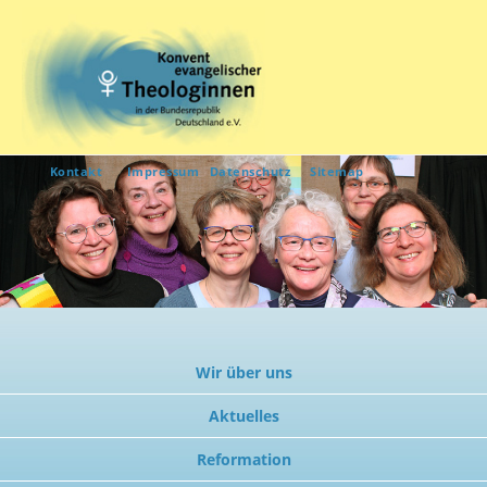
Kontakt
Impressum
Datenschutz
Sitemap
Wir über uns
Aktuelles
Reformation