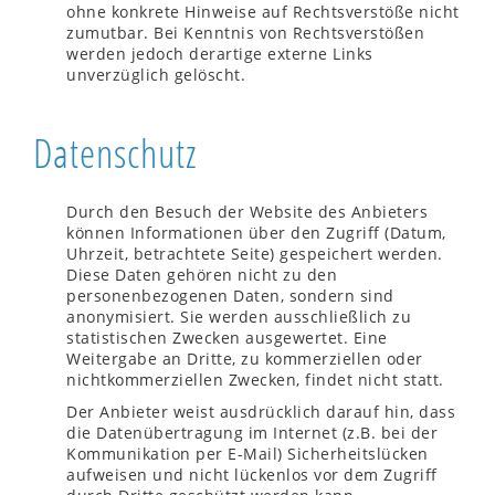
ohne konkrete Hinweise auf Rechtsverstöße nicht
zumutbar. Bei Kenntnis von Rechtsverstößen
werden jedoch derartige externe Links
unverzüglich gelöscht.
Datenschutz
Durch den Besuch der Website des Anbieters
können Informationen über den Zugriff (Datum,
Uhrzeit, betrachtete Seite) gespeichert werden.
Diese Daten gehören nicht zu den
personenbezogenen Daten, sondern sind
anonymisiert. Sie werden ausschließlich zu
statistischen Zwecken ausgewertet. Eine
Weitergabe an Dritte, zu kommerziellen oder
nichtkommerziellen Zwecken, findet nicht statt.
Der Anbieter weist ausdrücklich darauf hin, dass
die Datenübertragung im Internet (z.B. bei der
Kommunikation per E-Mail) Sicherheitslücken
aufweisen und nicht lückenlos vor dem Zugriff