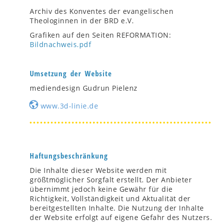
Archiv des Konventes der evangelischen
Theologinnen in der BRD e.V.
Grafiken auf den Seiten REFORMATION:
Bildnachweis.pdf
Umsetzung der Website
mediendesign Gudrun Pielenz
www.3d-linie.de
Haftungsbeschränkung
Die Inhalte dieser Website werden mit
größtmöglicher Sorgfalt erstellt. Der Anbieter
übernimmt jedoch keine Gewähr für die
Richtigkeit, Vollständigkeit und Aktualität der
bereitgestellten Inhalte. Die Nutzung der Inhalte
der Website erfolgt auf eigene Gefahr des Nutzers.