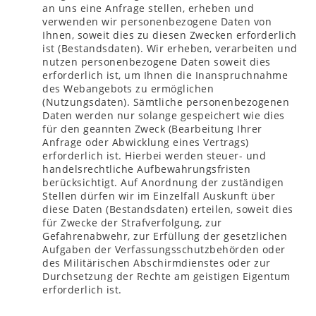
an uns eine Anfrage stellen, erheben und
verwenden wir personenbezogene Daten von
Ihnen, soweit dies zu diesen Zwecken erforderlich
ist (Bestandsdaten). Wir erheben, verarbeiten und
nutzen personenbezogene Daten soweit dies
erforderlich ist, um Ihnen die Inanspruchnahme
des Webangebots zu ermöglichen
(Nutzungsdaten). Sämtliche personenbezogenen
Daten werden nur solange gespeichert wie dies
für den geannten Zweck (Bearbeitung Ihrer
Anfrage oder Abwicklung eines Vertrags)
erforderlich ist. Hierbei werden steuer- und
handelsrechtliche Aufbewahrungsfristen
berücksichtigt. Auf Anordnung der zuständigen
Stellen dürfen wir im Einzelfall Auskunft über
diese Daten (Bestandsdaten) erteilen, soweit dies
für Zwecke der Strafverfolgung, zur
Gefahrenabwehr, zur Erfüllung der gesetzlichen
Aufgaben der Verfassungsschutzbehörden oder
des Militärischen Abschirmdienstes oder zur
Durchsetzung der Rechte am geistigen Eigentum
erforderlich ist.