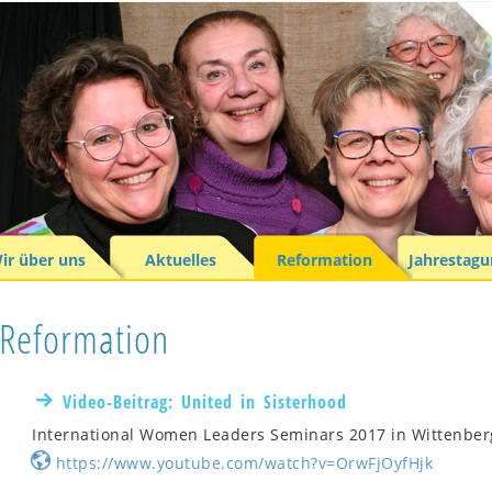
ir über uns
Aktuelles
Reformation
Jahrestag
Reformation
Video-Beitrag: United in Sisterhood
International Women Leaders Seminars 2017 in Wittenberg
https://www.youtube.com/watch?v=OrwFjOyfHjk