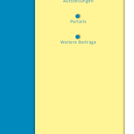
Ausstellungen
Portaits
Weitere Beiträge