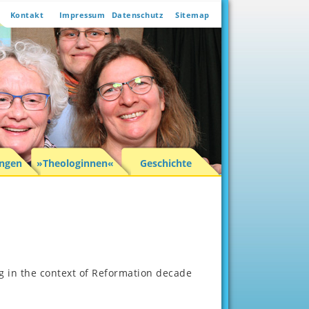
Kontakt
Impressum
Datenschutz
Sitemap
ungen
»Theologinnen«
Geschichte
 in the context of Reformation decade