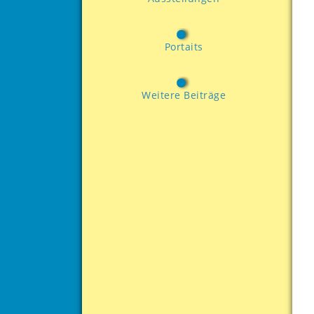
Portaits
Weitere Beiträge