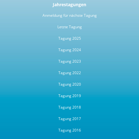
Jahrestagungen
Anmeldung für nächste Tagung
Letzte Tagung
Tagung 2025
Tagung 2024
Tagung 2023
Tagung 2022
Tagung 2020
Tagung 2019
Tagung 2018
Tagung 2017
Tagung 2016