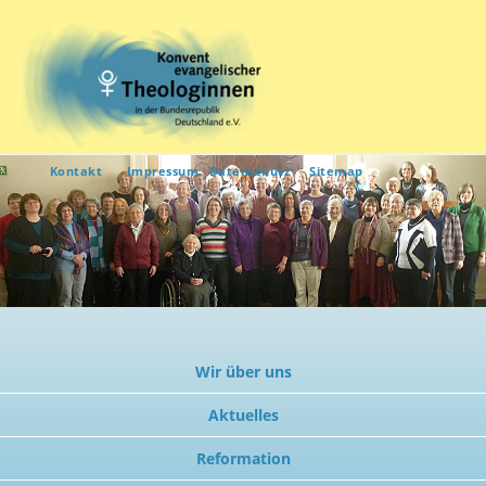
Kontakt
Impressum
Datenschutz
Sitemap
Wir über uns
Aktuelles
Reformation