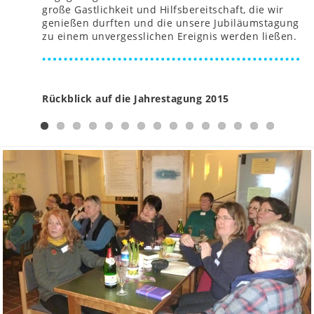
große Gastlichkeit und Hilfsbereitschaft, die wir
genießen durften und die unsere Jubiläumstagung
zu einem unvergesslichen Ereignis werden ließen.
Rückblick auf die Jahrestagung 2015