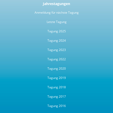
Jahrestagungen
Anmeldung für nächste Tagung
Letzte Tagung
Tagung 2025
Tagung 2024
Tagung 2023
Tagung 2022
Tagung 2020
Tagung 2019
Tagung 2018
Tagung 2017
Tagung 2016