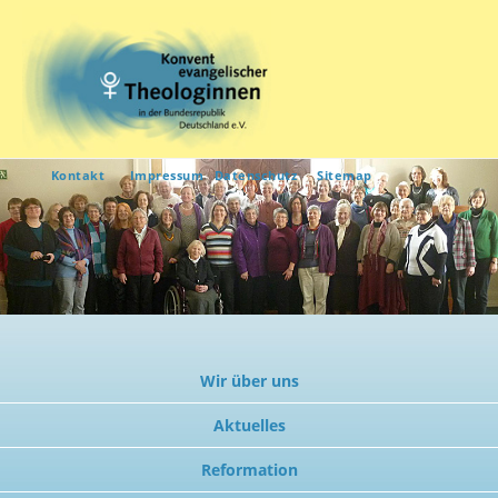
Kontakt
Impressum
Datenschutz
Sitemap
Wir über uns
Aktuelles
Reformation