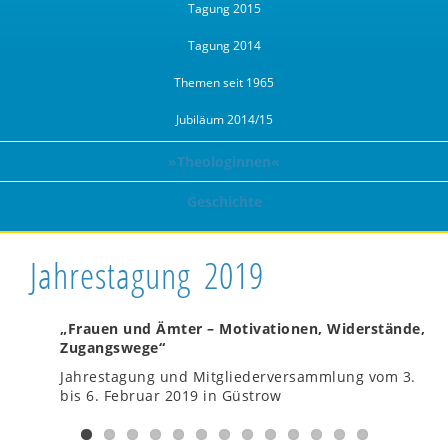
Tagung 2015
Tagung 2014
Themen seit 1965
Jubiläum 2014/15
»Theologinnen«
Geschichte
Jahrestagung 2019
„Frauen und Ämter – Motivationen, Widerstände,
Zugangswege“
Jahrestagung und Mitgliederversammlung vom 3.
bis 6. Februar 2019 in Güstrow