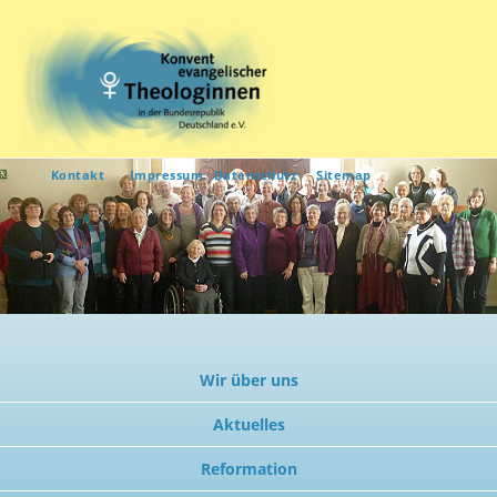
Kontakt
Impressum
Datenschutz
Sitemap
Wir über uns
Aktuelles
Reformation