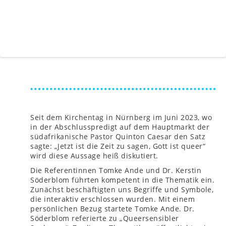
Seit dem Kirchentag in Nürnberg im Juni 2023, wo
in der Abschlusspredigt auf dem Hauptmarkt der
südafrikanische Pastor Quinton Caesar den Satz
sagte: „Jetzt ist die Zeit zu sagen, Gott ist queer“
wird diese Aussage heiß diskutiert.
Die Referentinnen Tomke Ande und Dr. Kerstin
Söderblom führten kompetent in die Thematik ein.
Zunächst beschäftigten uns Begriffe und Symbole,
die interaktiv erschlossen wurden. Mit einem
persönlichen Bezug startete Tomke Ande. Dr.
Söderblom referierte zu „Queersensibler