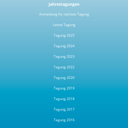
Jahrestagungen
Anmeldung für nächste Tagung
Letzte Tagung
Tagung 2025
Tagung 2024
Tagung 2023
Tagung 2022
Tagung 2020
Tagung 2019
Tagung 2018
Tagung 2017
Tagung 2016