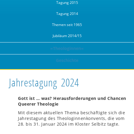
Tagung 2015
Tagung 2014
Themen seit 1965
Jubiläum 2014/15
»Theologinnen«
Geschichte
Jahrestagung 2024
Gott ist … was? Herausforderungen und Chancen
Queerer Theologie
Mit diesem aktuellen Thema beschäftigte sich die
Jahrestagung des Theologinnenkonvents, die vom
28. bis 31. Januar 2024 im Kloster Selbitz tagte.