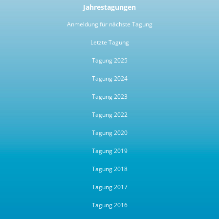
Jahrestagungen
Anmeldung für nächste Tagung
Letzte Tagung
Tagung 2025
Tagung 2024
Tagung 2023
Tagung 2022
Tagung 2020
Tagung 2019
Tagung 2018
Tagung 2017
Tagung 2016