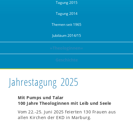
Tagung 2015
Tagung 2014
Themen seit 1965
Jubiläum 2014/15
»Theologinnen«
Geschichte
Jahrestagung 2025
Mit Pumps und Talar
100 Jahre Theologinnen mit Leib und Seele
Vom 22.-25. Juni 2025 feierten 130 Frauen aus
allen Kirchen der EKD in Marburg.