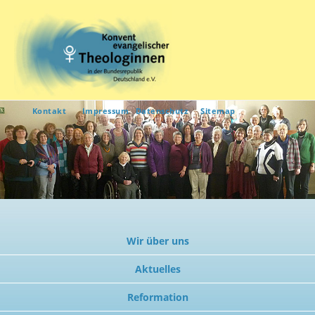
Kontakt
Impressum
Datenschutz
Sitemap
Wir über uns
Aktuelles
Reformation