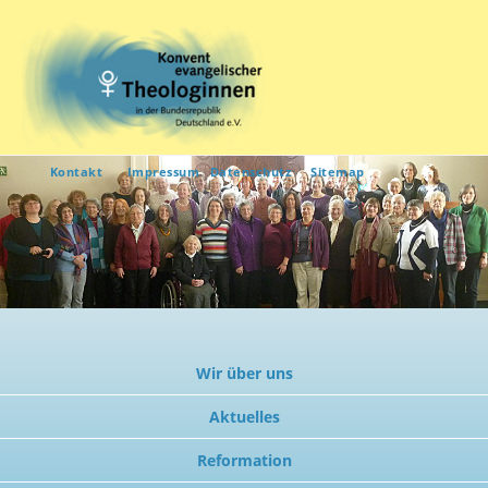
Kontakt
Impressum
Datenschutz
Sitemap
Wir über uns
Aktuelles
Reformation