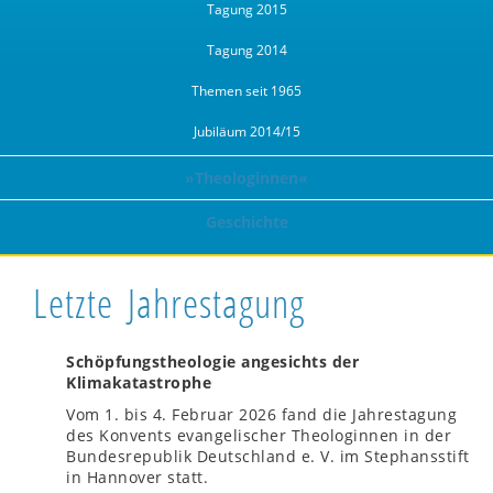
Tagung 2015
Tagung 2014
Themen seit 1965
Jubiläum 2014/15
»Theologinnen«
Geschichte
Letzte Jahrestagung
Schöpfungstheologie angesichts der
Klimakatastrophe
Vom 1. bis 4. Februar 2026 fand die Jahrestagung
des Konvents evangelischer Theologinnen in der
Bundesrepublik Deutschland e. V. im Stephansstift
in Hannover statt.