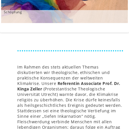
Schöpfung
Im Rahmen des stets aktuellen Themas
diskutierten wir theologische, ethischen und
praktische Konsequenzen der weltweiten
Klimakrise. Unsere
Referentin Associate Prof. Dr.
Kinga Zeller
(Protestantische Theologische
Universität Utrecht) warnte davor, die Klimakrise
religiös zu überhöhen. Die Krise dürfe keinesfalls
als heilsgeschichtliches Ereignis gedeutet werden.
Stattdessen sei eine theologische Vertiefung im
Sinne einer „tiefen Inkarnation“ nötig.
Fleischwerdung verbinde Menschen mit allen
lebendigen Organismen; daraus folge ein Auftrag