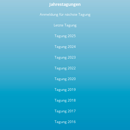
Jahrestagungen
Anmeldung für nächste Tagung
Letzte Tagung
Tagung 2025
Tagung 2024
Tagung 2023
Tagung 2022
Tagung 2020
Tagung 2019
Tagung 2018
Tagung 2017
Tagung 2016