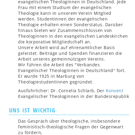
evangelischen Theologinnen in Deutschland. Jede
Frau mit einem Studium der evangelischen
Theologie kann in unserem Verein Mitglied
werden. Studentinnen der evangelischen
Theologie erhalten einen Sonderstatus. Darüber
hinaus bieten wir Zusammenschlüssen von
Theologinnen in den evangelischen Landeskirchen
die korporative Mitgliedschaft an.
Unsere Arbeit wird auf ehrenamtlicher Basis
geleistet. Beiträge und Spenden finanzieren die
Arbeit unseres gemeinnützigen Vereins.
Wir führen die Arbeit des "Verbandes
Evangelischer Theologinnen in Deutschland" fort.
Er wurde 1925 in Marburg von
Theologiestudentinnen gegründet.
Ausführlicher: Dr. Cornelia Schlarb, Der
Konvent
Evangelischer Theologinnen in der Bundesrepublik
UNS IST WICHTIG
Das Gespräch über theologische, insbesondere
feministisch-theologische Fragen der Gegenwart
zu fördern,