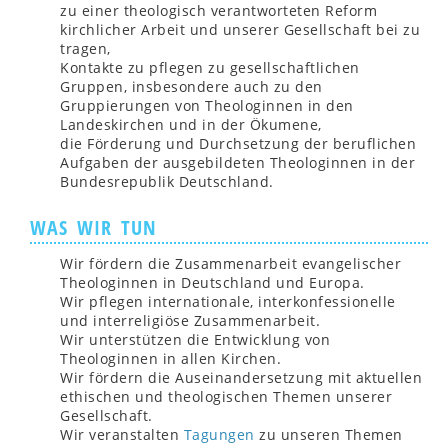
zu einer theologisch verantworteten Reform
kirchlicher Arbeit und unserer Gesellschaft bei zu
tragen,
Kontakte zu pflegen zu gesellschaftlichen
Gruppen, insbesondere auch zu den
Gruppierungen von Theologinnen in den
Landeskirchen und in der Ökumene,
die Förderung und Durchsetzung der beruflichen
Aufgaben der ausgebildeten Theologinnen in der
Bundesrepublik Deutschland.
WAS WIR TUN
Wir fördern die Zusammenarbeit evangelischer
Theologinnen in Deutschland und Europa.
Wir pflegen internationale, interkonfessionelle
und interreligiöse Zusammenarbeit.
Wir unterstützen die Entwicklung von
Theologinnen in allen Kirchen.
Wir fördern die Auseinandersetzung mit aktuellen
ethischen und theologischen Themen unserer
Gesellschaft.
Wir veranstalten
Tagungen
zu unseren Themen